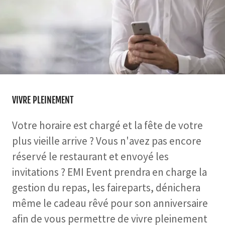
VIVRE PLEINEMENT
Votre horaire est chargé et la fête de votre
plus vieille arrive ? Vous n'avez pas encore
réservé le restaurant et envoyé les
invitations ? EMI Event prendra en charge la
gestion du repas, les faireparts, dénichera
même le cadeau rêvé pour son anniversaire
afin de vous permettre de vivre pleinement