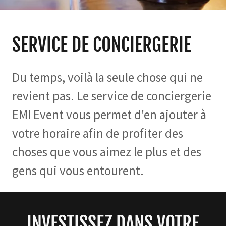
SERVICE DE CONCIERGERIE
Du temps, voilà la seule chose qui ne
revient pas. Le service de conciergerie
EMI Event vous permet d'en ajouter à
votre horaire afin de profiter des
choses que vous aimez le plus et des
gens qui vous entourent.
INVESTISSEZ DANS VOTRE