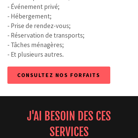
- Événement privé;
- Hébergement;
- Prise de rendez-vous;
- Réservation de transports;
- Tâches ménagères;
- Et plusieurs autres.
CONSULTEZ NOS FORFAITS
J'AI BESOIN DES CES
SERVICES