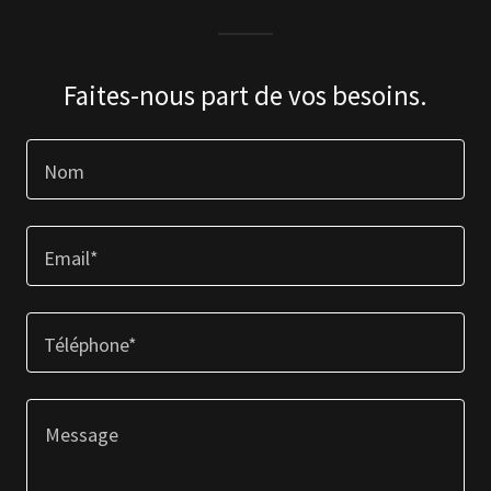
Faites-nous part de vos besoins.
Nom
Email*
Téléphone*