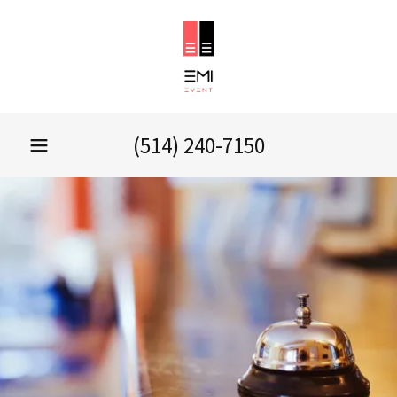
(514) 240-7150