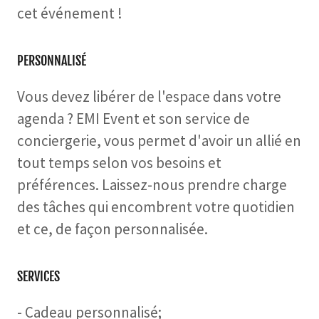
cet événement !
PERSONNALISÉ
Vous devez libérer de l'espace dans votre
agenda ? EMI Event et son service de
conciergerie, vous permet d'avoir un allié en
tout temps selon vos besoins et
préférences. Laissez-nous prendre charge
des tâches qui encombrent votre quotidien
et ce, de façon personnalisée.
SERVICES
- Cadeau personnalisé;