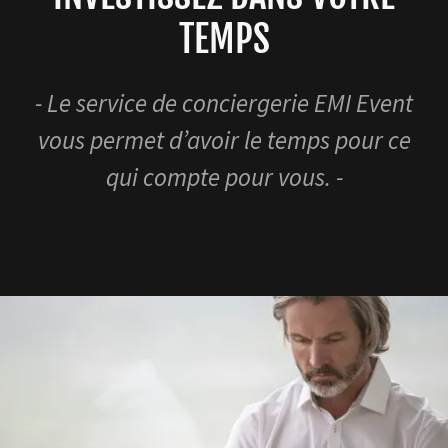
TEMPS
- Le service de conciergerie EMI Event
vous permet d’avoir le temps pour ce
qui compte pour vous. -