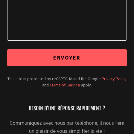
ENVOYER
This site is protected by reCAPTCHA and the Google
Privacy Policy
and
Terms of Service
apply.
BESOIN D'UNE RÉPONSE RAPIDEMENT ?
Communiquez avec nous par téléphone, il nous fera
un plaisir de vous simplifier la vie !